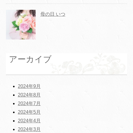
母の日 いつ
アーカイブ
2024年9月
2024年8月
2024年7月
2024年5月
2024年4月
2024年3月