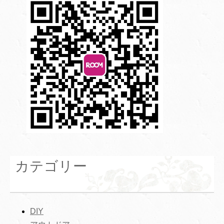
カテゴリー
DIY