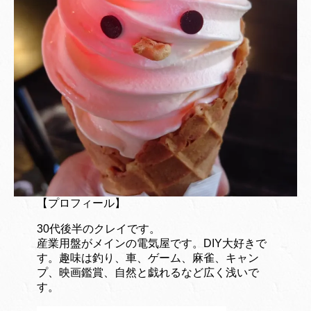
【プロフィール】
30代後半のクレイです。
産業用盤がメインの電気屋です。DIY大好きで
す。趣味は釣り、車、ゲーム、麻雀、キャン
プ、映画鑑賞、自然と戯れるなど広く浅いで
す。