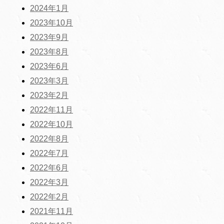
2024年1月
2023年10月
2023年9月
2023年8月
2023年6月
2023年3月
2023年2月
2022年11月
2022年10月
2022年8月
2022年7月
2022年6月
2022年3月
2022年2月
2021年11月