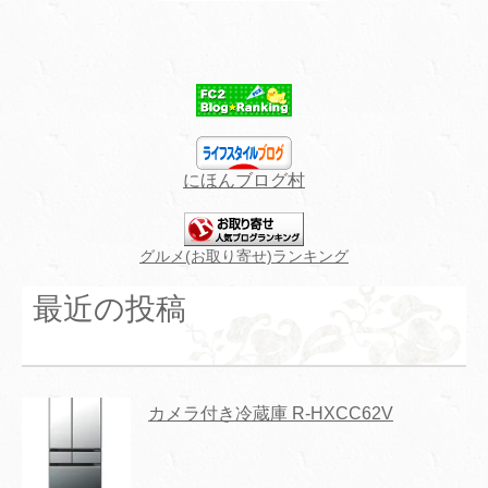
にほんブログ村
グルメ(お取り寄せ)ランキング
最近の投稿
カメラ付き冷蔵庫 R-HXCC62V