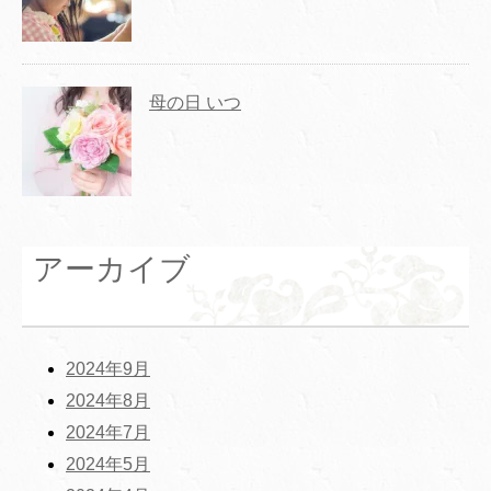
母の日 いつ
アーカイブ
2024年9月
2024年8月
2024年7月
2024年5月