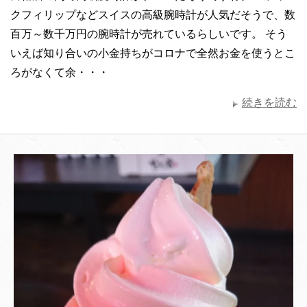
クフィリップなどスイスの高級腕時計が人気だそうで、数
百万～数千万円の腕時計が売れているらしいです。 そう
いえば知り合いの小金持ちがコロナで全然お金を使うとこ
ろがなくて余・・・
続きを読む