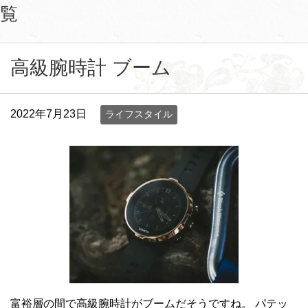
覧
高級腕時計 ブーム
2022年7月23日
ライフスタイル
富裕層の間で高級腕時計がブームだそうですね。 パテッ