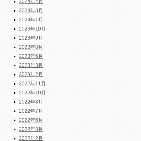
2024年4月
2024年3月
2024年1月
2023年10月
2023年9月
2023年8月
2023年6月
2023年3月
2023年2月
2022年11月
2022年10月
2022年8月
2022年7月
2022年6月
2022年3月
2022年2月