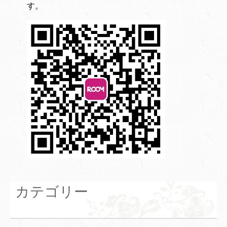
す。
カテゴリー