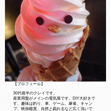
【プロフィール】
30代後半のクレイです。
産業用盤がメインの電気屋です。DIY大好きで
す。趣味は釣り、車、ゲーム、麻雀、キャン
プ、映画鑑賞、自然と戯れるなど広く浅いで