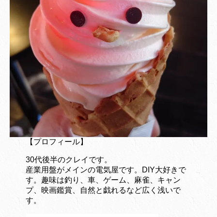
【プロフィール】
30代後半のクレイです。
産業用盤がメインの電気屋です。DIY大好きで
す。趣味は釣り、車、ゲーム、麻雀、キャン
プ、映画鑑賞、自然と戯れるなど広く浅いで
す。