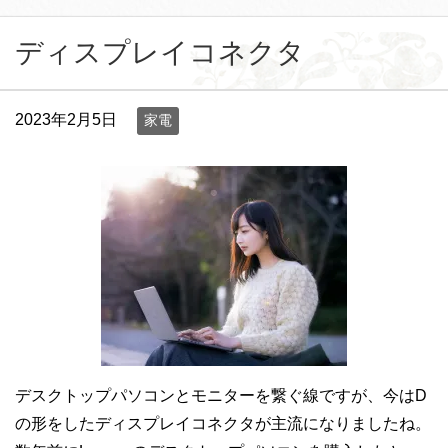
ディスプレイコネクタ
2023年2月5日
家電
デスクトップパソコンとモニターを繋ぐ線ですが、今はD
の形をしたディスプレイコネクタが主流になりましたね。