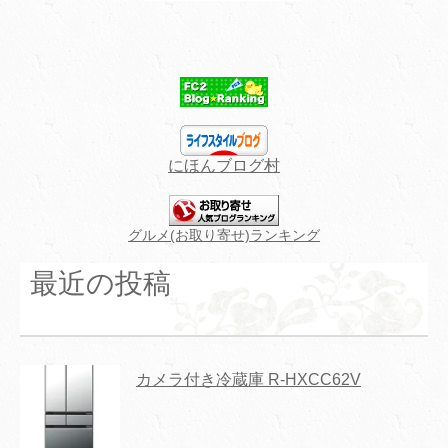
にほんブログ村
グルメ(お取り寄せ)ランキング
最近の投稿
カメラ付き冷蔵庫 R-HXCC62V