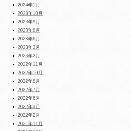
2024年1月
2023年10月
2023年9月
2023年8月
2023年6月
2023年3月
2023年2月
2022年11月
2022年10月
2022年8月
2022年7月
2022年6月
2022年3月
2022年2月
2021年11月