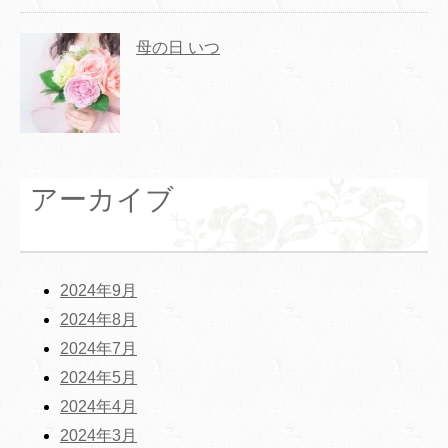
母の日 いつ
アーカイブ
2024年9月
2024年8月
2024年7月
2024年5月
2024年4月
2024年3月