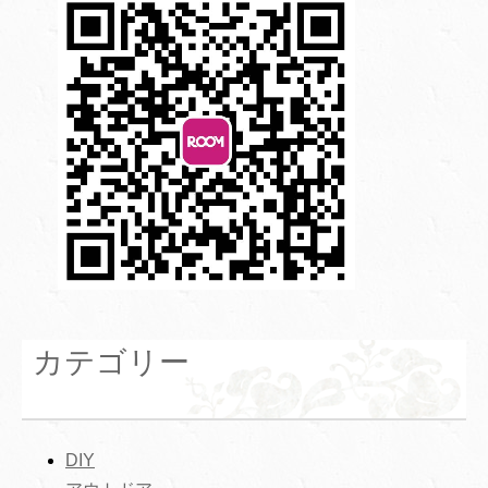
カテゴリー
DIY