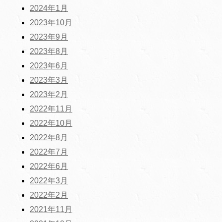
2024年1月
2023年10月
2023年9月
2023年8月
2023年6月
2023年3月
2023年2月
2022年11月
2022年10月
2022年8月
2022年7月
2022年6月
2022年3月
2022年2月
2021年11月