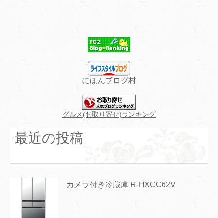
にほんブログ村
グルメ(お取り寄せ)ランキング
最近の投稿
カメラ付き冷蔵庫 R-HXCC62V