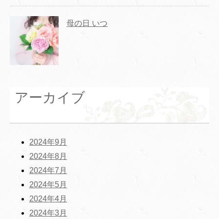
母の日 いつ
アーカイブ
2024年9月
2024年8月
2024年7月
2024年5月
2024年4月
2024年3月