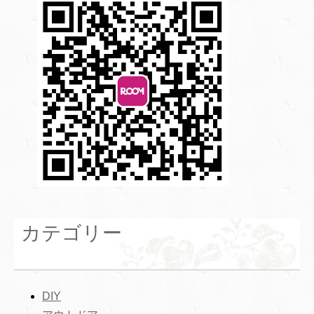
カテゴリー
DIY