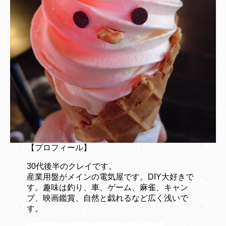
【プロフィール】
30代後半のクレイです。
産業用盤がメインの電気屋です。DIY大好きで
す。趣味は釣り、車、ゲーム、麻雀、キャン
プ、映画鑑賞、自然と戯れるなど広く浅いで
す。