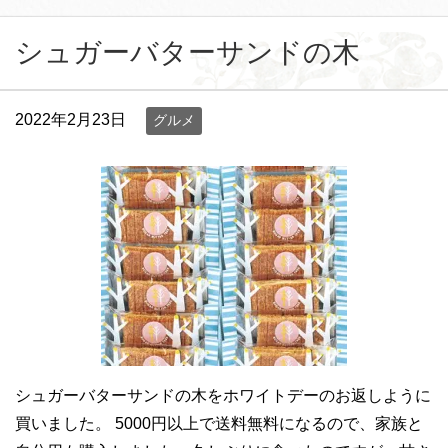
シュガーバターサンドの木
2022年2月23日
グルメ
シュガーバターサンドの木をホワイトデーのお返しように
買いました。 5000円以上で送料無料になるので、家族と