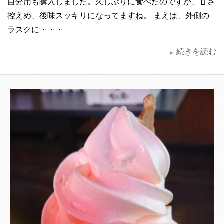
自分用も購入しました。久しぶりに食べたのですが、甘さ
控えめ、後味スッキリになってますね。 まえは、外側の
ラスクに・・・
続きを読む