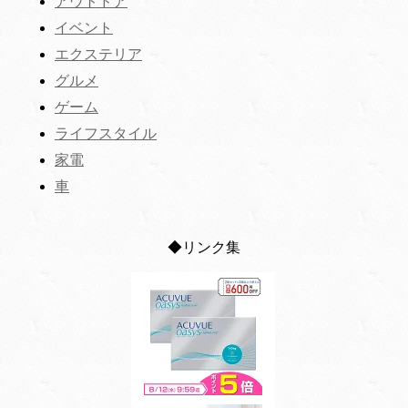
アウトドア
イベント
エクステリア
グルメ
ゲーム
ライフスタイル
家電
車
◆リンク集