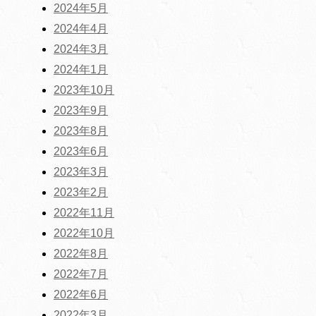
2024年5月
2024年4月
2024年3月
2024年1月
2023年10月
2023年9月
2023年8月
2023年6月
2023年3月
2023年2月
2022年11月
2022年10月
2022年8月
2022年7月
2022年6月
2022年3月