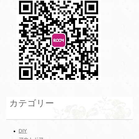
カテゴリー
DIY