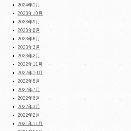
2024年1月
2023年10月
2023年9月
2023年8月
2023年6月
2023年3月
2023年2月
2022年11月
2022年10月
2022年8月
2022年7月
2022年6月
2022年3月
2022年2月
2021年11月