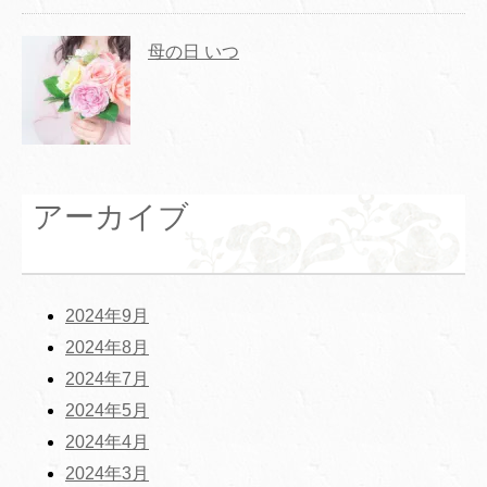
母の日 いつ
アーカイブ
2024年9月
2024年8月
2024年7月
2024年5月
2024年4月
2024年3月