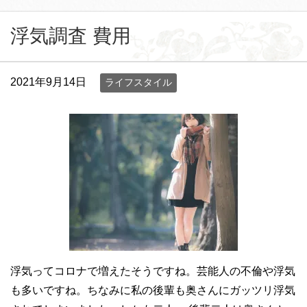
浮気調査 費用
2021年9月14日
ライフスタイル
浮気ってコロナで増えたそうですね。芸能人の不倫や浮気
も多いですね。ちなみに私の後輩も奥さんにガッツリ浮気