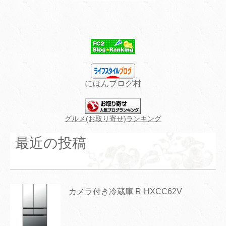
にほんブログ村
グルメ(お取り寄せ)ランキング
最近の投稿
カメラ付き冷蔵庫 R-HXCC62V