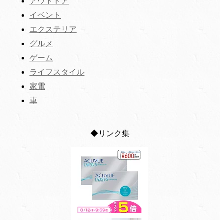
アウトドア
イベント
エクステリア
グルメ
ゲーム
ライフスタイル
家電
車
◆リンク集