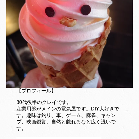
【プロフィール】
30代後半のクレイです。
産業用盤がメインの電気屋です。DIY大好きで
す。趣味は釣り、車、ゲーム、麻雀、キャン
プ、映画鑑賞、自然と戯れるなど広く浅いで
す。