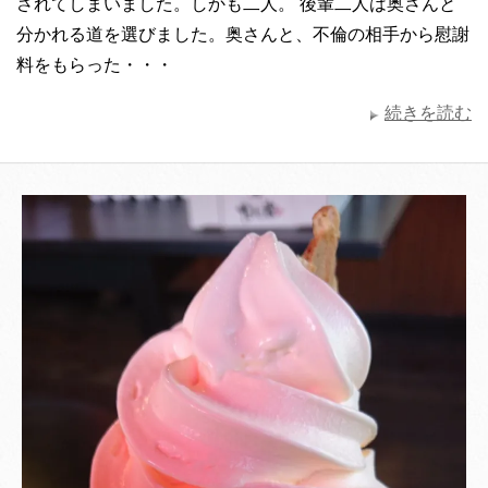
されてしまいました。しかも二人。 後輩二人は奥さんと
分かれる道を選びました。奥さんと、不倫の相手から慰謝
料をもらった・・・
続きを読む