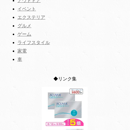
アウトドア
イベント
エクステリア
グルメ
ゲーム
ライフスタイル
家電
車
◆リンク集