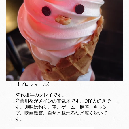
【プロフィール】
30代後半のクレイです。
産業用盤がメインの電気屋です。DIY大好きで
す。趣味は釣り、車、ゲーム、麻雀、キャン
プ、映画鑑賞、自然と戯れるなど広く浅いで
す。