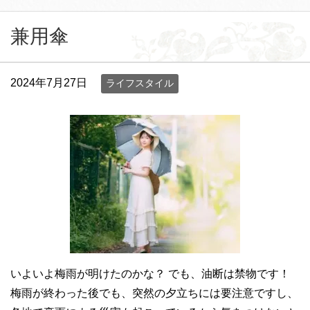
兼用傘
2024年7月27日
ライフスタイル
いよいよ梅雨が明けたのかな？ でも、油断は禁物です！
梅雨が終わった後でも、突然の夕立ちには要注意ですし、