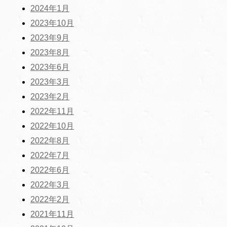
2024年1月
2023年10月
2023年9月
2023年8月
2023年6月
2023年3月
2023年2月
2022年11月
2022年10月
2022年8月
2022年7月
2022年6月
2022年3月
2022年2月
2021年11月