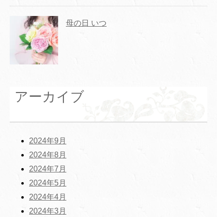
母の日 いつ
アーカイブ
2024年9月
2024年8月
2024年7月
2024年5月
2024年4月
2024年3月