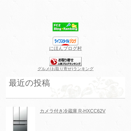
にほんブログ村
グルメ(お取り寄せ)ランキング
最近の投稿
カメラ付き冷蔵庫 R-HXCC62V