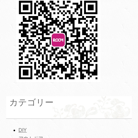
カテゴリー
DIY