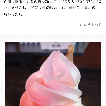
各地で豪雨による災害も起こっているから気をつけないと
いけませんね。 特に女性の場合、もし濡れて下着が透け
ちゃったら・・・
続きを読む