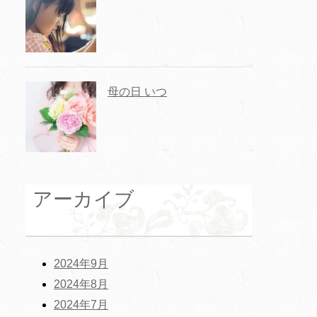
母の日 いつ
アーカイブ
2024年9月
2024年8月
2024年7月