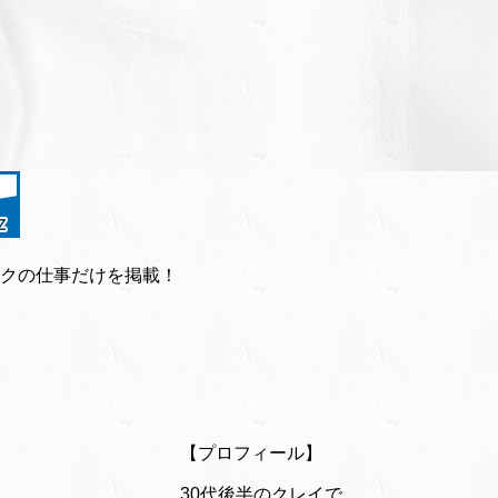
クの仕事だけを掲載！
【プロフィール】
30代後半のクレイで