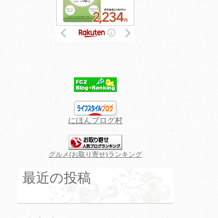
にほんブログ村
グルメ(お取り寄せ)ランキング
最近の投稿