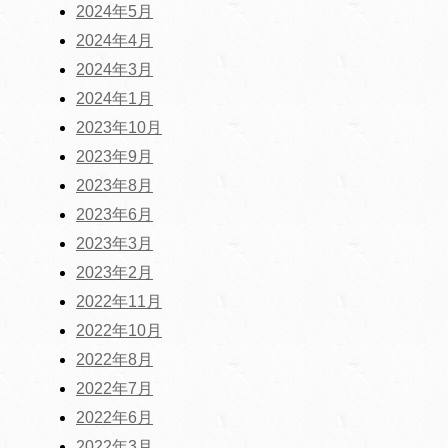
2024年5月
2024年4月
2024年3月
2024年1月
2023年10月
2023年9月
2023年8月
2023年6月
2023年3月
2023年2月
2022年11月
2022年10月
2022年8月
2022年7月
2022年6月
2022年3月