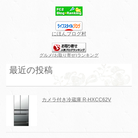
にほんブログ村
グルメ(お取り寄せ)ランキング
最近の投稿
カメラ付き冷蔵庫 R-HXCC62V