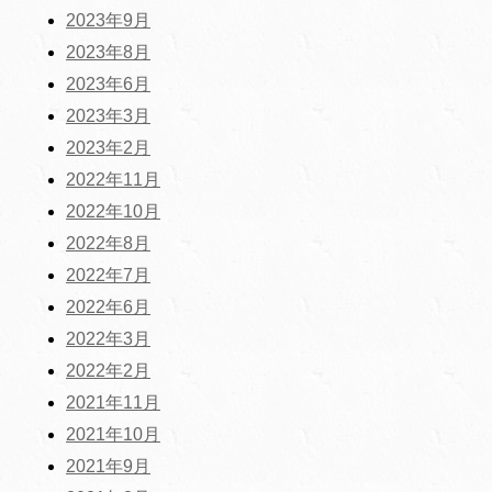
2023年9月
2023年8月
2023年6月
2023年3月
2023年2月
2022年11月
2022年10月
2022年8月
2022年7月
2022年6月
2022年3月
2022年2月
2021年11月
2021年10月
2021年9月