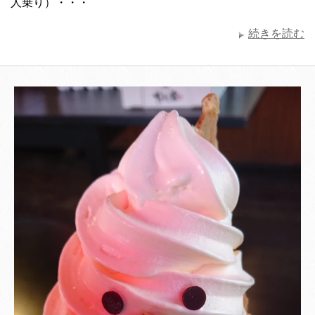
人乗り）・・・
続きを読む