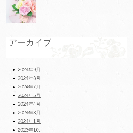
アーカイブ
2024年9月
2024年8月
2024年7月
2024年5月
2024年4月
2024年3月
2024年1月
2023年10月