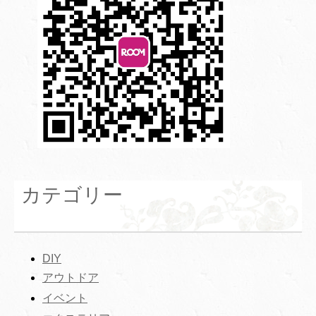
カテゴリー
DIY
アウトドア
イベント