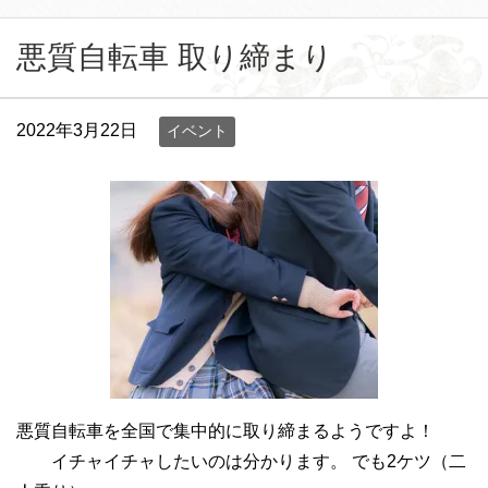
悪質自転車 取り締まり
2022年3月22日
イベント
悪質自転車を全国で集中的に取り締まるようですよ！
イチャイチャしたいのは分かります。 でも2ケツ（二