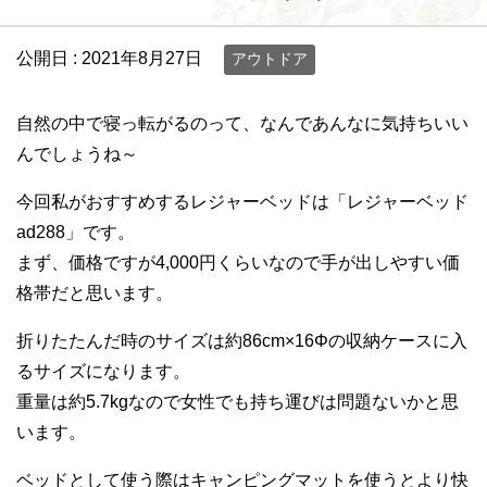
公開日 :
2021年8月27日
アウトドア
自然の中で寝っ転がるのって、なんであんなに気持ちいい
んでしょうね～
今回私がおすすめするレジャーベッドは「レジャーベッド
ad288」です。
まず、価格ですが4,000円くらいなので手が出しやすい価
格帯だと思います。
折りたたんだ時のサイズは約86cm×16Φの収納ケースに入
るサイズになります。
重量は約5.7kgなので女性でも持ち運びは問題ないかと思
います。
ベッドとして使う際はキャンピングマットを使うとより快