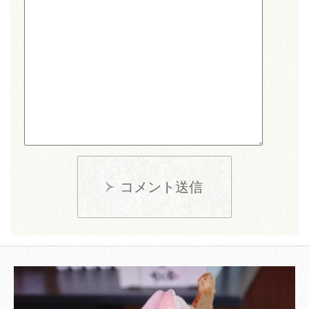
コメント送信