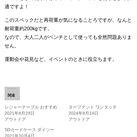
適ですよ！
このスペックだと再荷重が気になることろですが、なんと
耐荷重約200kgです。
なので、大人二人がベンチとして使っても全然問題ありま
せん。
運動会や花見など、イベントのときに役立ちます。
関連
レジャーテーブル おすすめ
タープテント ワンタッチ
2021年8月29日
2024年8月14日
アウトドア
アウトドア
SDカードケース ダイソー
2021年10月4日