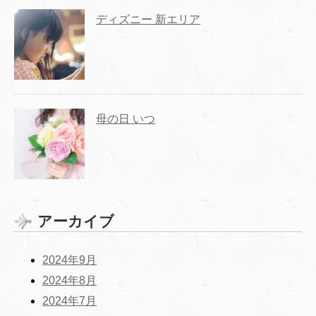
ディズニー 新エリア
母の日 いつ
アーカイブ
2024年9月
2024年8月
2024年7月