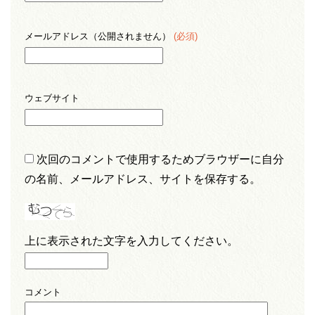
メールアドレス（公開されません）
(必須)
ウェブサイト
次回のコメントで使用するためブラウザーに自分
の名前、メールアドレス、サイトを保存する。
上に表示された文字を入力してください。
コメント