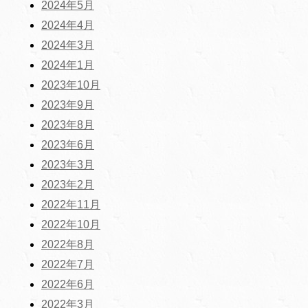
2024年5月
2024年4月
2024年3月
2024年1月
2023年10月
2023年9月
2023年8月
2023年6月
2023年3月
2023年2月
2022年11月
2022年10月
2022年8月
2022年7月
2022年6月
2022年3月