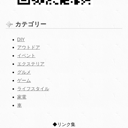
カテゴリー
DIY
アウトドア
イベント
エクステリア
グルメ
ゲーム
ライフスタイル
家電
車
◆リンク集